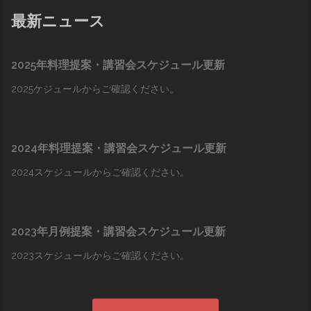
最新ニュース
2025年料理提案・講習会スケジュール更新
2025ケジュールからご確認ください。
2024年料理提案・講習会スケジュール更新
2024スケジュールからご確認ください。
2023年月例提案・講習会スケジュール更新
2023スケジュールからご確認ください。