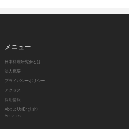
メニュー
日本料理研究会とは
法人概要
プライバシーポリシー
アクセス
採用情報
About Us(English)
Activities