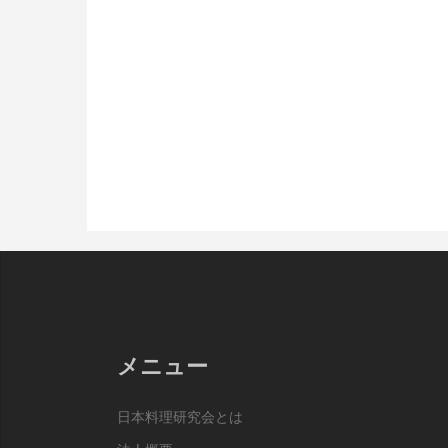
メニュー
日本料理研究会とは