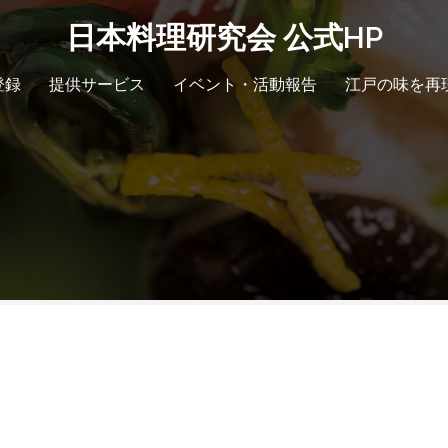
日本料理研究会 公式HP
登録
提供サービス
イベント・活動報告
江戸の味を再