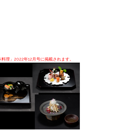
理」2022年12月号に掲載されます。