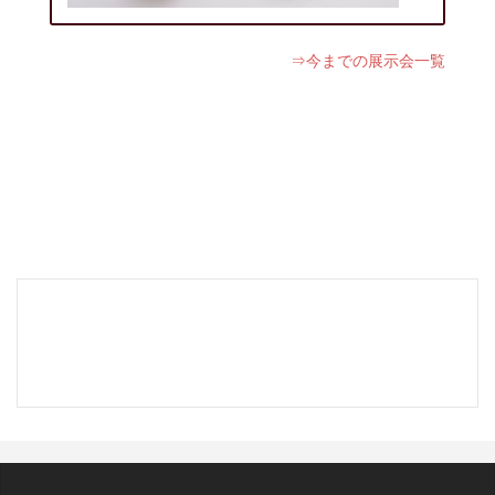
⇒今までの展示会一覧