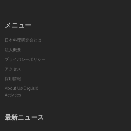
メニュー
日本料理研究会とは
法人概要
プライバシーポリシー
アクセス
採用情報
About Us(English)
Activities
最新ニュース