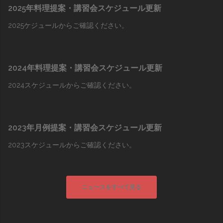
2025年料理提案・講習会スケジュール更新
2025ケジュールからご確認ください。
2024年料理提案・講習会スケジュール更新
2024スケジュールからご確認ください。
2023年月例提案・講習会スケジュール更新
2023スケジュールからご確認ください。
ニュースをすべて見る