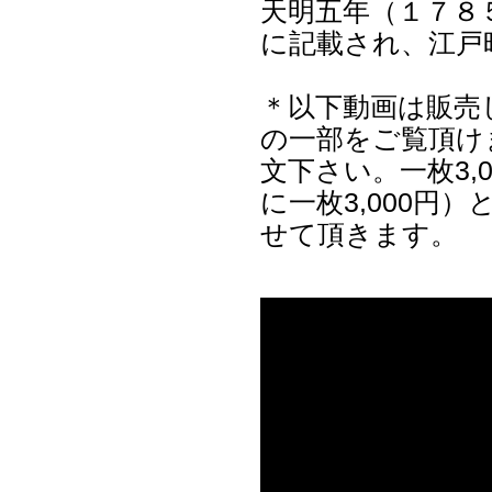
天明五年（１７８
に記載され、江戸
＊以下動画は販売
の一部をご覧頂け
文下さい。一枚3,
に一枚3,000円
せて頂きます。