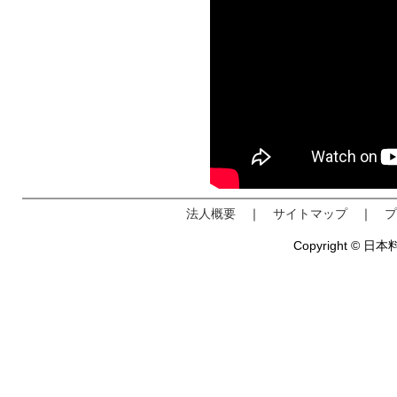
法人概要
｜
サイトマップ
｜
プ
Copyright © 日本